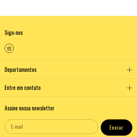
Siga-nos
Departamentos
Entre em contato
Assine nossa newsletter