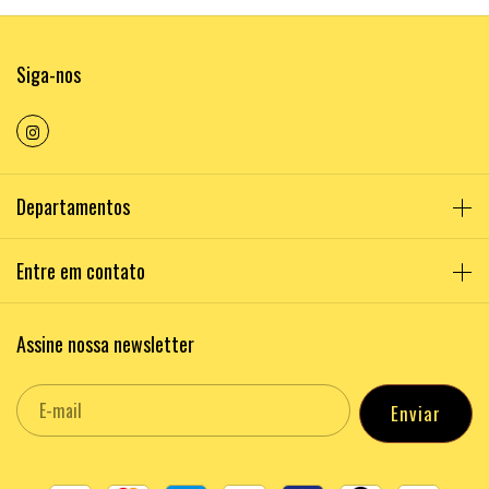
Siga-nos
Departamentos
Entre em contato
Assine nossa newsletter