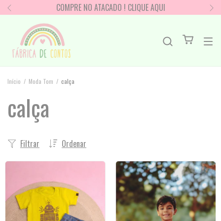
COMPRE NO ATACADO ! CLIQUE AQUI
Início
/
Moda Tom
/
calça
calça
Filtrar
Ordenar