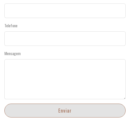
Telefone
Mensagem
Enviar