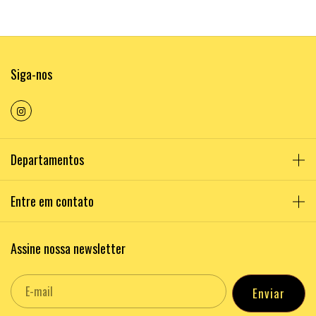
Siga-nos
Departamentos
Entre em contato
Assine nossa newsletter