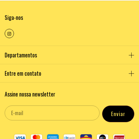
Siga-nos
Departamentos
Entre em contato
Assine nossa newsletter