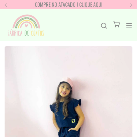
COMPRE NO ATACADO ! CLIQUE AQUI