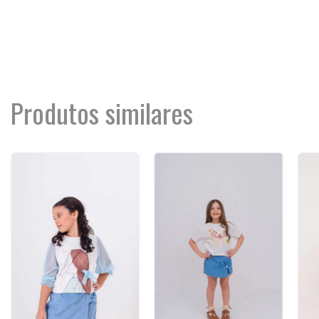
Produtos similares