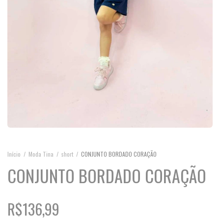
Início
/
Moda Tina
/
short
/
CONJUNTO BORDADO CORAÇÃO
CONJUNTO BORDADO CORAÇÃO
R$136,99