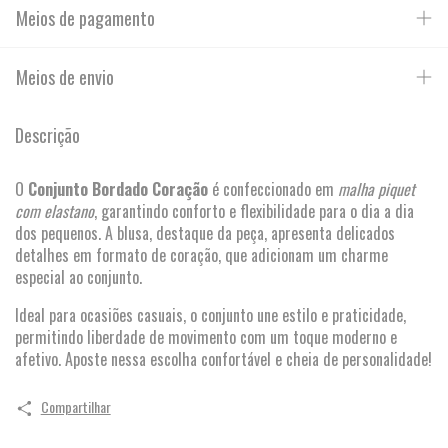
Meios de pagamento
Meios de envio
Descrição
O
Conjunto Bordado Coração
é confeccionado em
malha piquet
com elastano
, garantindo conforto e flexibilidade para o dia a dia
dos pequenos. A blusa, destaque da peça, apresenta delicados
detalhes em formato de coração, que adicionam um charme
especial ao conjunto.
Ideal para ocasiões casuais, o conjunto une estilo e praticidade,
permitindo liberdade de movimento com um toque moderno e
afetivo. Aposte nessa escolha confortável e cheia de personalidade!
Compartilhar