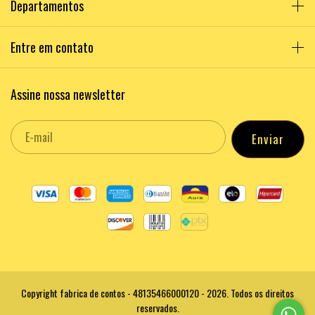
Departamentos
Entre em contato
Assine nossa newsletter
Copyright fabrica de contos - 48135466000120 - 2026. Todos os direitos
reservados.