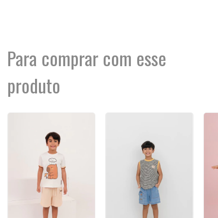
Para comprar com esse
produto