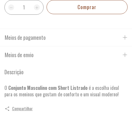
Meios de pagamento
Meios de envio
Descrição
O
Conjunto Masculino com Short Listrado
é a escolha ideal
para os meninos que gostam de conforto e um visual moderno!
Compartilhar