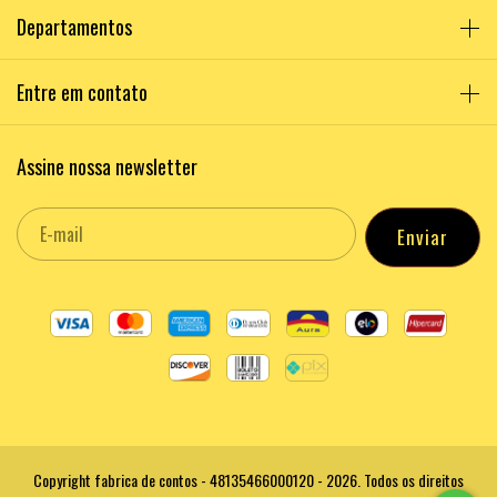
Departamentos
Entre em contato
Assine nossa newsletter
Copyright fabrica de contos - 48135466000120 - 2026. Todos os direitos