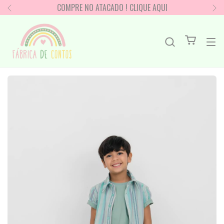
COMPRE NO ATACADO ! CLIQUE AQUI