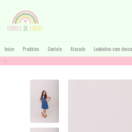
Início
Produtos
Contato
Atacado
Lookinhos com desco