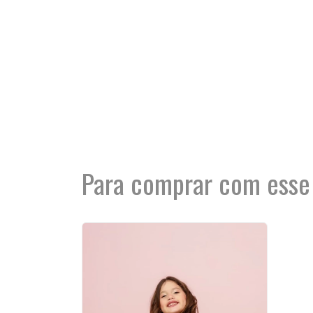
Para comprar com esse