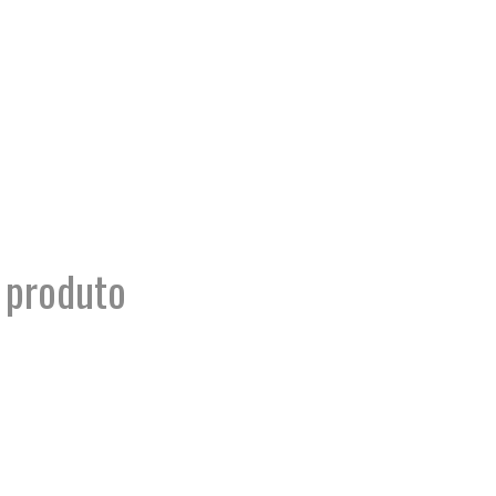
 produto