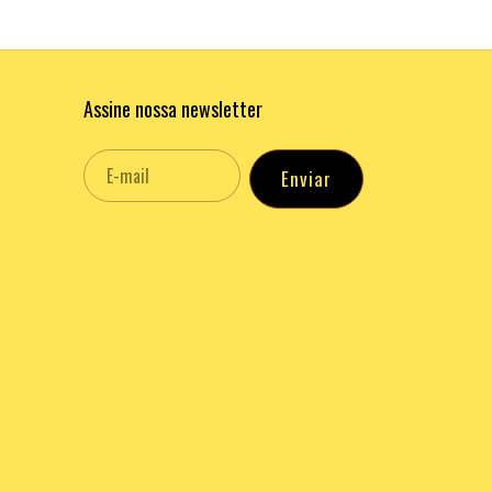
Assine nossa newsletter