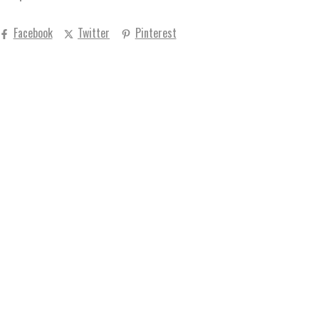
Facebook
Twitter
Pinterest